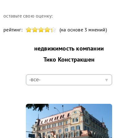
оставьте свою оценку:
рейтинг:
(на основе 3 мнений)
недвижимость компании
Тико Констракшен