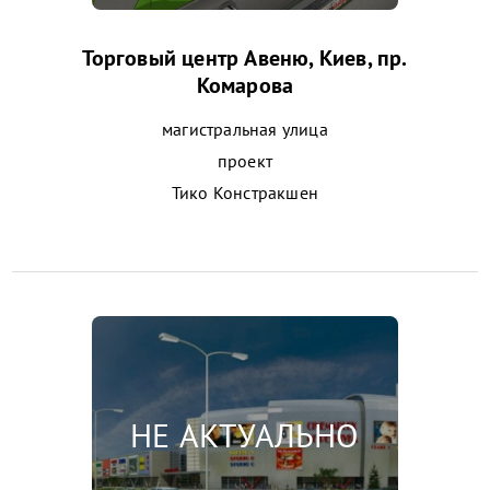
Торговый центр Авеню, Киев, пр.
Комарова
магистральная улица
проект
Тико Констракшен