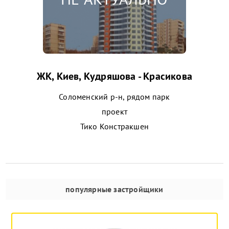
ЖК, Киев, Кудряшова - Красикова
Соломенский р-н, рядом парк
проект
Тико Констракшен
популярные застройщики