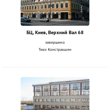
БЦ, Киев, Верхний Вал 68
завершено
Тико Констракшен