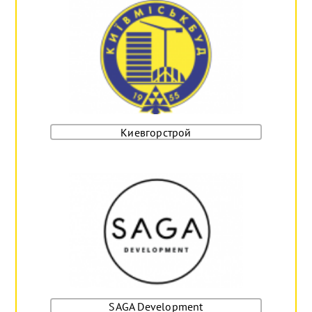
Киевгорстрой
SAGA Development