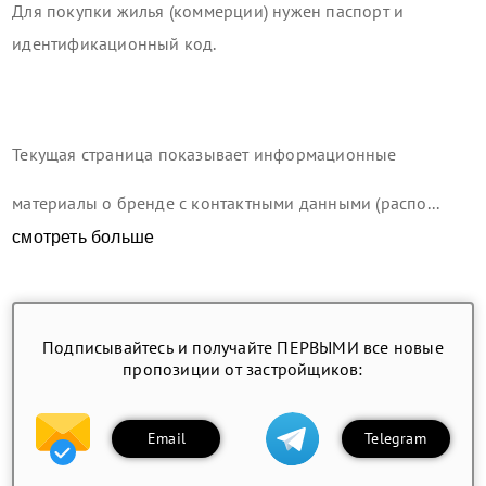
Для покупки жилья (коммерции) нужен паспорт и
идентификационный код.
Текущая страница показывает информационные
материалы о бренде с контактными данными (распо...
смотреть больше
Подписывайтесь и получайте ПЕРВЫМИ все новые
пропозиции от застройщиков:
Email
Telegram