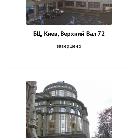
БЦ, Киев, Верхний Вал 72
завершено