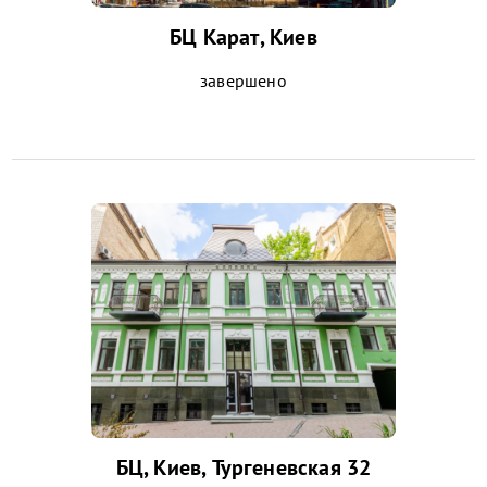
БЦ Карат, Киев
завершено
БЦ, Киев, Тургеневская 32