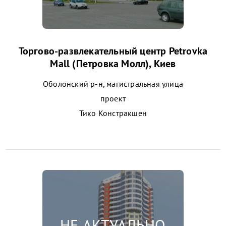
Торгово-развлекательный центр Petrovka
Mall (Петровка Молл), Киев
Оболонский р-н, магистральная улица
проект
Тико Констракшен