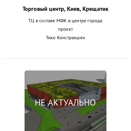
Торговый центр, Киев, Крещатик
ТЦ в составе МФК в центре города
проект
Тико Констракшен