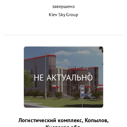
завершено
Kiev Sky Group
Логистический комплекс, Копылов,