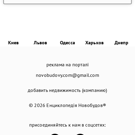
Киев
Львов
Одесса
Харьков
Днепр
реклама на порталі
novobudovy.com@gmail.com
добавить недвижимость (компанию)
© 2026
Енциклопедія Новобудов®
присоединяйтесь к нам в соцсетях: