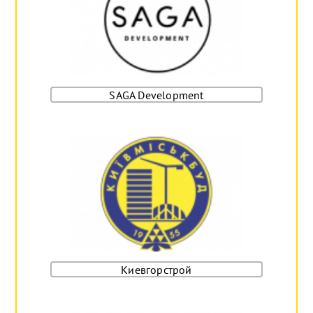
SAGA Development
Киевгорстрой