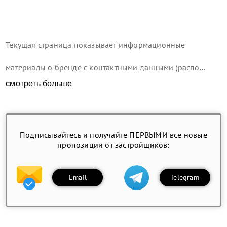
Текущая страница показывает информационные
материалы о бренде с контактными данными (распо...
смотреть больше
Подписывайтесь и получайте ПЕРВЫМИ все новые
пропозиции от застройщиков:
Email
Telegram