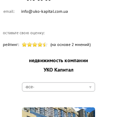
email:
info@uko-kapital.com.ua
оставьте свою оценку:
рейтинг:
(на основе 2 мнений)
недвижимость компании
УКО Капитал