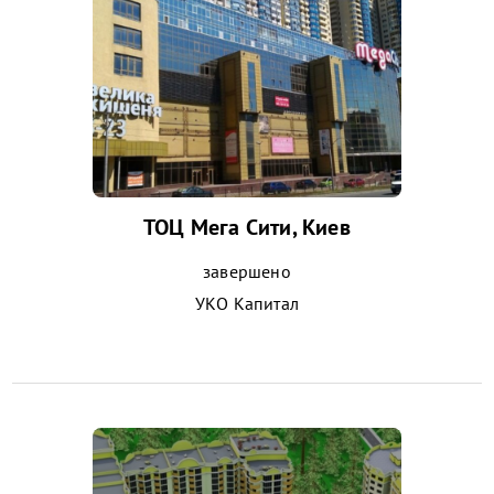
ТОЦ Мега Сити, Киев
завершено
УКО Капитал