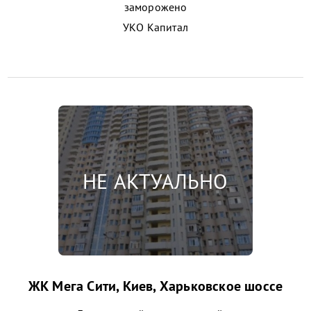
заморожено
УКО Капитал
ЖК Мега Сити, Киев, Харьковское шоссе