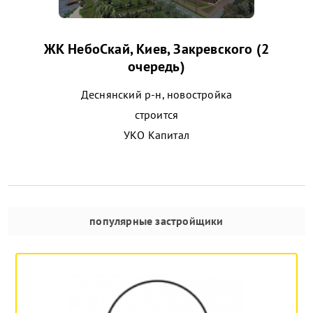
ЖК НебоСкай, Киев, Закревского (2
очередь)
Деснянский р-н, новостройка
строится
УКО Капитал
популярные застройщики