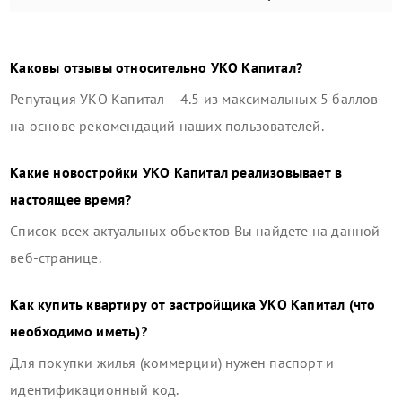
Каковы отзывы относительно
УКО Капитал
?
Репутация
УКО Капитал
–
4.5
из максимальных 5 баллов
на основе рекомендаций наших пользователей.
Какие новостройки
УКО Капитал
реализовывает в
настоящее время?
Список всех актуальных объектов Вы найдете на данной
веб-странице.
Как купить квартиру от застройщика
УКО Капитал
(что
необходимо иметь)?
Для покупки жилья (коммерции) нужен паспорт и
идентификационный код.