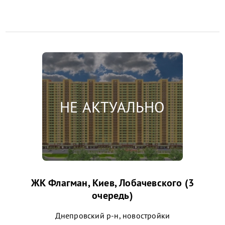
ЖК Флагман, Киев, Лобачевского (3
очередь)
Днепровский р-н, новостройки