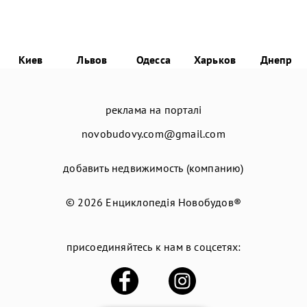
Киев
Львов
Одесса
Харьков
Днепр
реклама на порталі
novobudovy.com@gmail.com
добавить недвижимость (компанию)
© 2026
Енциклопедія Новобудов®
присоединяйтесь к нам в соцсетях: