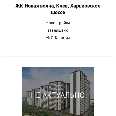
ЖК Новая волна, Киев, Харьковское
шоссе
Новостройка
завершено
УКО Капитал