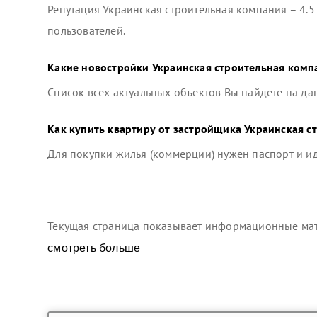
Репутация
Украинская строительная компания
–
4.5
пользователей.
Какие новостройки
Украинская строительная комп
Список всех актуальных объектов Вы найдете на да
Как купить квартиру от застройщика
Украинская с
Для покупки жилья (коммерции) нужен паспорт и 
Текущая страница показывает информационные мате
смотреть больше