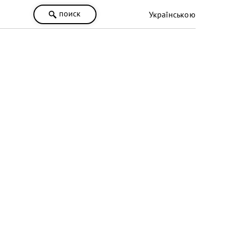
поиск
Українською