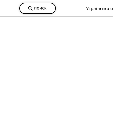
поиск
Українською