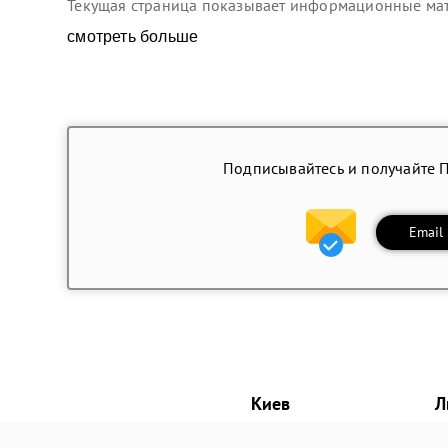
Текущая страница показывает информационные мате
смотреть больше
Подписывайтесь и получайте 
Email
Киев
Л