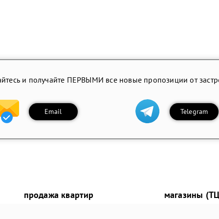
йтесь и получайте ПЕРВЫМИ все новые пропозиции от заст
Email
Telegram
продажа квартир
магазины (ТЦ