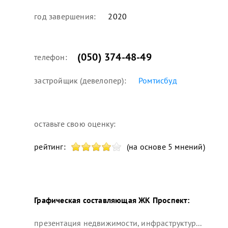
год завершения:
2020
(050) 374-48-49
телефон:
застройщик (девелопер):
Ромтисбуд
оставьте свою оценку:
рейтинг:
(на основе 5 мнений)
Графическая составляющая
ЖК Проспект
:
презентация недвижимости, инфраструктур...