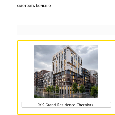
смотреть больше
ЖК Grand Residence Chernivtsi