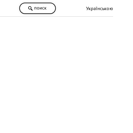
поиск
Українською