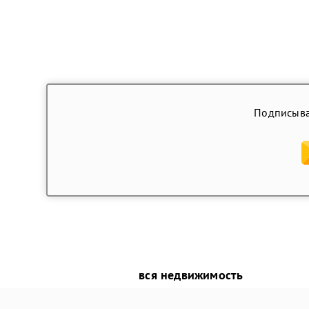
Подписыва
вся недвижимость