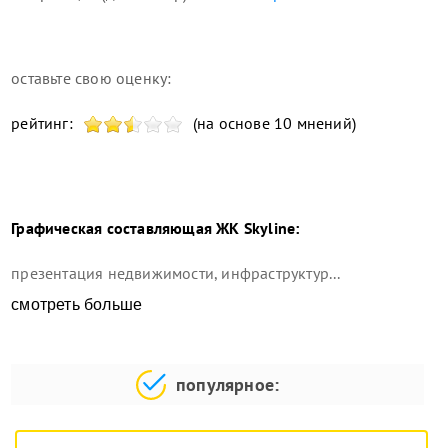
оставьте свою оценку:
рейтинг:
(на основе 10 мнений)
Графическая составляющая
ЖК Skyline
:
презентация недвижимости, инфраструктур...
смотреть больше
популярное: