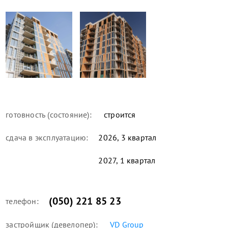
готовность (состояние):
строится
сдача в эксплуатацию:
2026, 3 квартал
2027, 1 квартал
(050) 221 85 23
телефон:
застройщик (девелопер):
VD Group