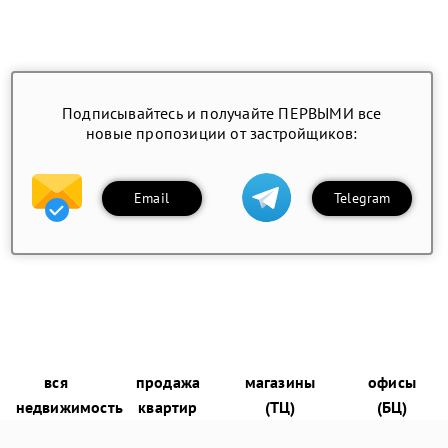
Подписывайтесь и получайте ПЕРВЫМИ все
новые пропозиции от застройщиков:
Email
Telegram
вся
продажа
магазины
офисы
недвижимость
квартир
(ТЦ)
(БЦ)