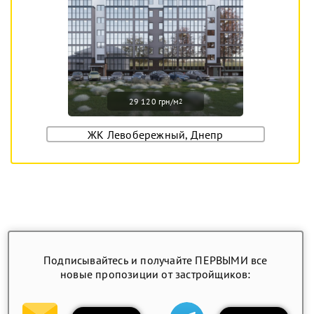
29 120 грн/м
2
ЖК Левобережный, Днепр
Подписывайтесь и получайте ПЕРВЫМИ все
новые пропозиции от застройщиков: