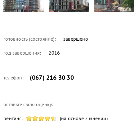
готовность (состояние):
завершено
год завершения:
2016
(067) 216 30 30
телефон:
оставьте свою оценку:
рейтинг:
(на основе 2 мнений)