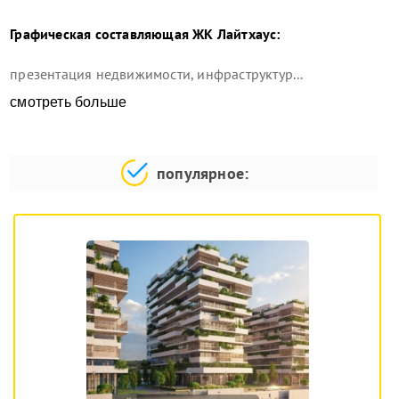
Графическая составляющая
ЖК Лайтхаус
:
презентация недвижимости, инфраструктур...
смотреть больше
популярное: