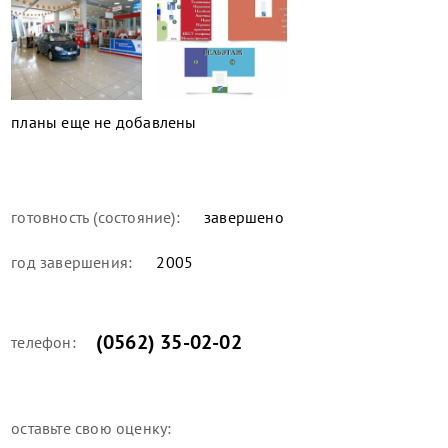
планы еще не добавлены
готовность (состояние):
завершено
год завершения:
2005
(0562) 35-02-02
телефон:
оставьте свою оценку: