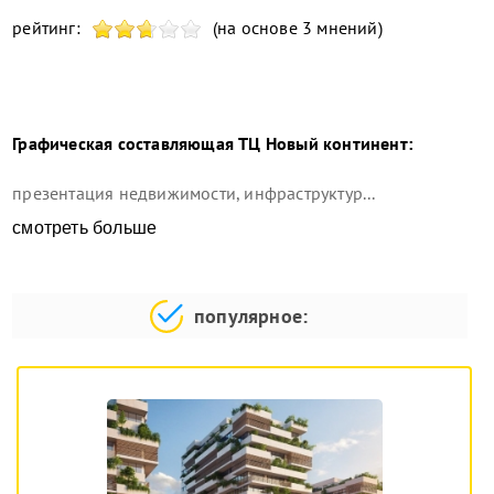
рейтинг:
(на основе 3 мнений)
Графическая составляющая
ТЦ Новый континент
:
презентация недвижимости, инфраструктур...
смотреть больше
популярное: