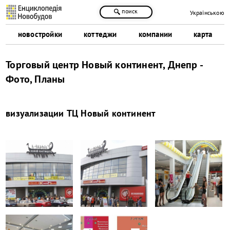
поиск
Українською
новостройки
коттеджи
компании
карта
Торговый центр Новый континент, Днепр -
Фото, Планы
визуализации
ТЦ Новый континент