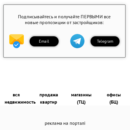
Подписывайтесь и получайте ПЕРВЫМИ все
новые пропозиции от застройщиков:
Email
Telegram
вся
продажа
магазины
офисы
недвижимость
квартир
(ТЦ)
(БЦ)
реклама на порталі