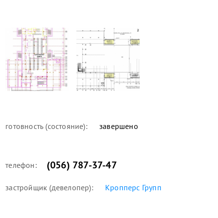
готовность (состояние):
завершено
(056) 787-37-47
телефон:
застройщик (девелопер):
Кропперс Групп