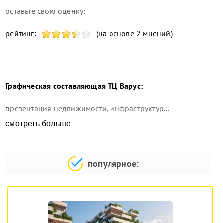
оставьте свою оценку:
рейтинг:
(на основе 2 мнений)
Графическая составляющая
ТЦ Варус
:
презентация недвижимости, инфраструктур...
смотреть больше
популярное: