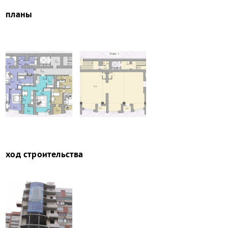
планы
ход строительства