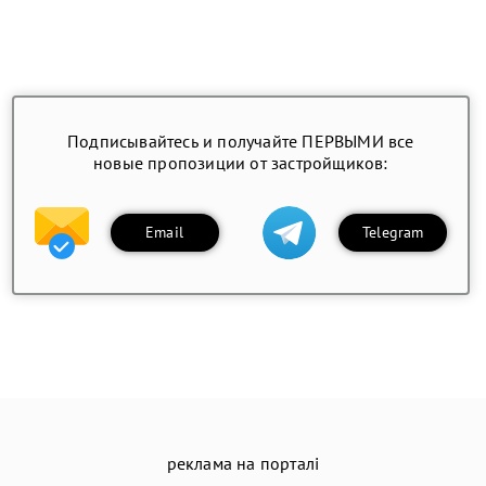
Подписывайтесь и получайте ПЕРВЫМИ все
новые пропозиции от застройщиков:
Email
Telegram
реклама на порталі