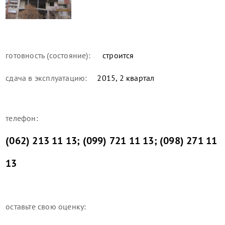
готовность (состояние):
строится
сдача в эксплуатацию:
2015, 2 квартал
телефон:
(062) 213 11 13; (099) 721 11 13; (098) 271 11
13
оставьте свою оценку: