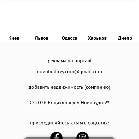
Киев
Львов
Одесса
Харьков
Днепр
реклама на порталі
novobudovy.com@gmail.com
добавить недвижимость (компанию)
© 2026
Енциклопедія Новобудов®
присоединяйтесь к нам в соцсетях: