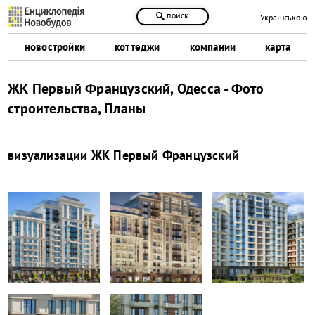
поиск
Українською
новостройки
коттеджи
компании
карта
ЖК Первый Французский, Одесса - Фото
строительства, Планы
визуализации
ЖК Первый Французский