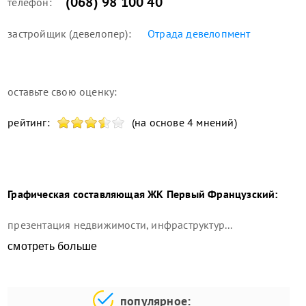
(068) 98 100 40
телефон:
застройщик (девелопер):
Отрада девелопмент
оставьте свою оценку:
рейтинг:
(на основе 4 мнений)
Графическая составляющая
ЖК Первый Французский
:
презентация недвижимости, инфраструктур...
смотреть больше
популярное: