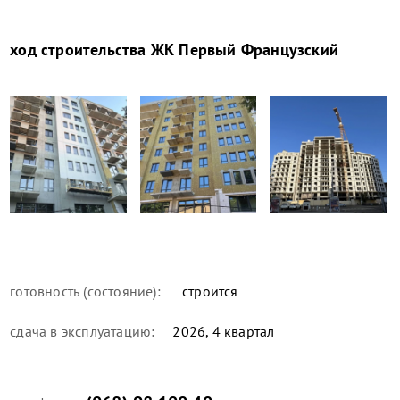
ход строительства
ЖК Первый Французский
готовность (состояние):
строится
сдача в эксплуатацию:
2026, 4 квартал