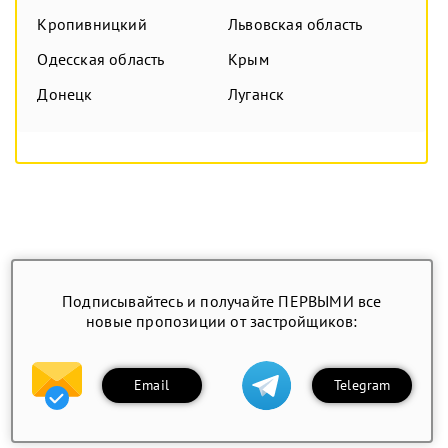
Кропивницкий
Львовская область
Одесская область
Крым
Донецк
Луганск
Подписывайтесь и получайте ПЕРВЫМИ все
новые пропозиции от застройщиков:
Email
Telegram