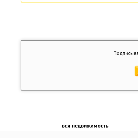
Подписыва
вся недвижимость