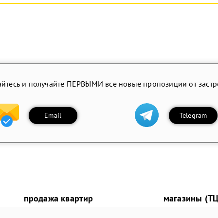
йтесь и получайте ПЕРВЫМИ все новые пропозиции от заст
Email
Telegram
продажа квартир
магазины (ТЦ