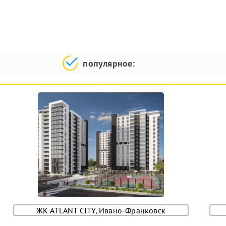
популярное:
ЖК ATLANT CITY, Ивано-Франковск