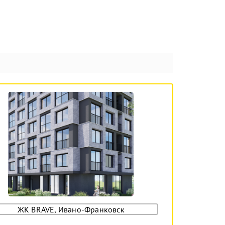
ЖК BRAVE, Ивано-Франковск