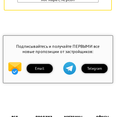
Подписывайтесь и получайте ПЕРВЫМИ все
новые пропозиции от застройщиков:
Email
Telegram
вся
продажа
магазины
офисы