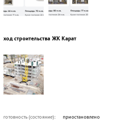
ход строительства
ЖК Карат
готовность (состояние):
приостановлено