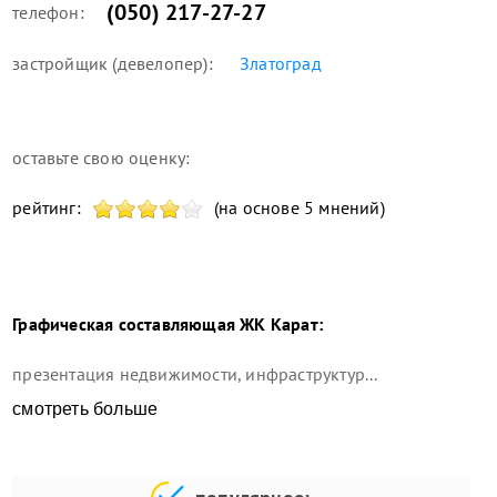
(050) 217-27-27
телефон:
застройщик (девелопер):
Златоград
оставьте свою оценку:
рейтинг:
(на основе 5 мнений)
Графическая составляющая
ЖК Карат
:
презентация недвижимости, инфраструктур...
смотреть больше