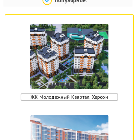
популярное:
ЖК Молодежный Квартал, Херсон