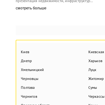
презентация недвижимости, инфраструктур...
смотреть больше
Киев
Киевская
Днепр
Харьков
Хмельницкий
Луцк
Черновцы
Житомир
Полтава
Сумы
Чернигов
Черкассы