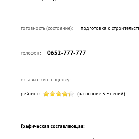
готовность (состояние):
подготовка к строительст
0652-777-777
телефон:
оставьте свою оценку:
рейтинг:
(на основе 3 мнений)
Графическая составляющая: