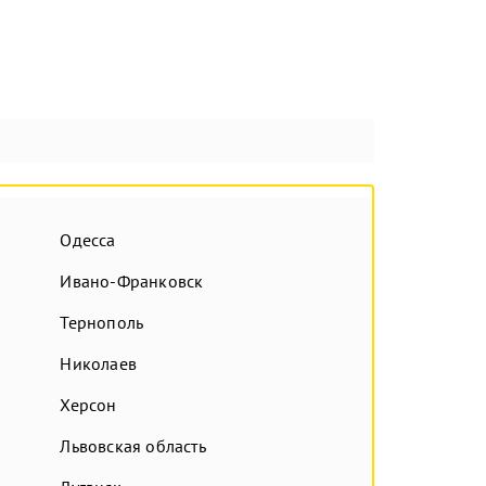
Одесса
Ивано-Франковск
Тернополь
Николаев
Херсон
Львовская область