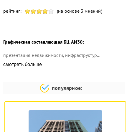
рейтинг:
(на основе 3 мнений)
Графическая составляющая
БЦ AN30
:
презентация недвижимости, инфраструктур...
смотреть больше
популярное: