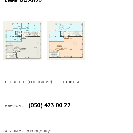
готовность (состояние):
строится
(050) 473 00 22
телефон:
оставьте свою оценку: