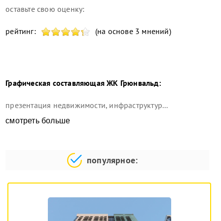
оставьте свою оценку:
рейтинг:
(на основе 3 мнений)
Графическая составляющая
ЖК Грюнвальд
:
презентация недвижимости, инфраструктур...
смотреть больше
популярное: