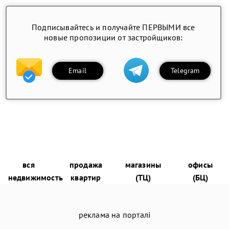
Подписывайтесь и получайте ПЕРВЫМИ все
новые пропозиции от застройщиков:
Email
Telegram
вся
продажа
магазины
офисы
недвижимость
квартир
(ТЦ)
(БЦ)
реклама на порталі