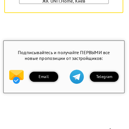
ЖК UNIT.Home, Киев
Подписывайтесь и получайте ПЕРВЫМИ все
новые пропозиции от застройщиков:
Email
Telegram