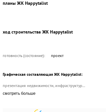
планы
ЖК Happytalist
ход строительства
ЖК Happytalist
готовность (состояние):
проект
Графическая составляющая
ЖК Happytalist
:
презентация недвижимости, инфраструктур...
смотреть больше