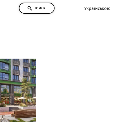
поиск
Українською