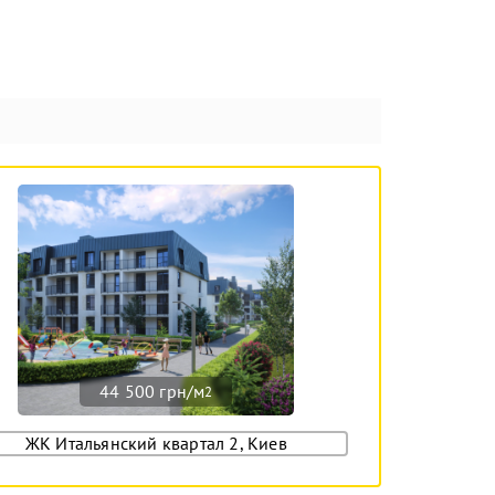
44 500 грн/м
2
ЖК Итальянский квартал 2, Киев