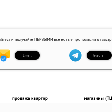
йтесь и получайте ПЕРВЫМИ все новые пропозиции от заст
Email
Telegram
продажа квартир
магазины (ТЦ