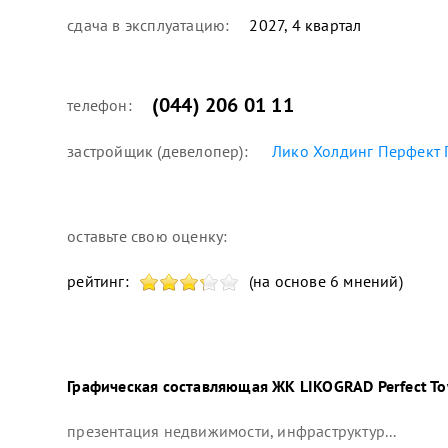
сдача в эксплуатацию:
2027, 4 квартал
(044) 206 01 11
телефон:
застройщик (девелопер):
Лико Холдинг
Перфект 
оставьте свою оценку:
рейтинг:
(на основе 6 мнений)
Графическая составляющая
ЖК LIKOGRAD Perfect T
презентация недвижимости, инфраструктур...