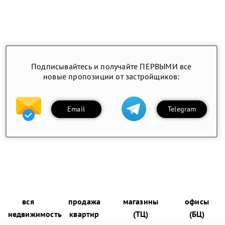
Подписывайтесь и получайте ПЕРВЫМИ все
новые пропозиции от застройщиков:
Email
Telegram
вся
продажа
магазины
офисы
недвижимость
квартир
(ТЦ)
(БЦ)