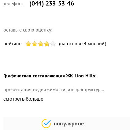
(044) 233-53-46
телефон:
оставьте свою оценку:
рейтинг:
(на основе 4 мнений)
Графическая составляющая
ЖК Lion Hills
:
презентация недвижимости, инфраструктур...
смотреть больше
популярное: