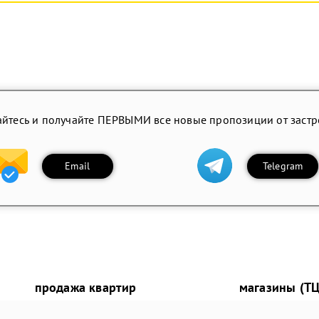
йтесь и получайте ПЕРВЫМИ все новые пропозиции от заст
Email
Telegram
продажа квартир
магазины (ТЦ