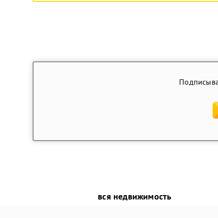
Подписыва
вся недвижимость