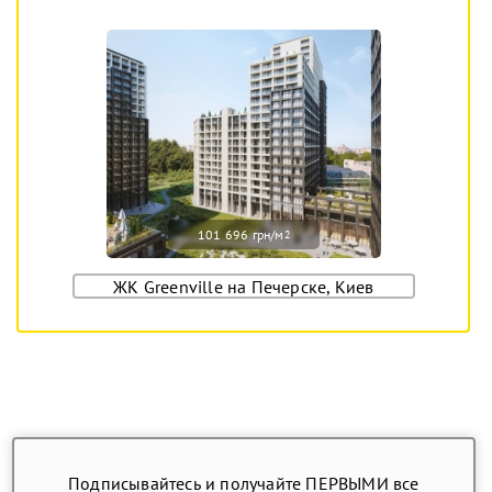
101 696 грн/м
2
ЖК Greenville на Печерске, Киев
Подписывайтесь и получайте ПЕРВЫМИ все