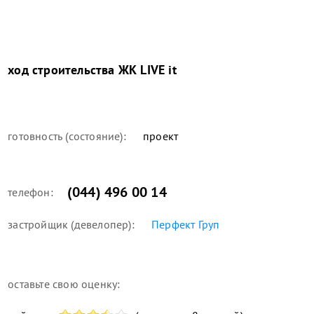
ход строительства
ЖК LIVE it
готовность (состояние):
проект
(044) 496 00 14
телефон:
застройщик (девелопер):
Перфект Груп
оставьте свою оценку: