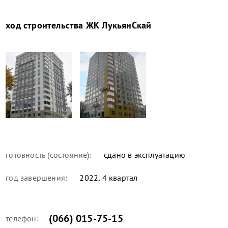
ход строительства
ЖК ЛукьянСкай
готовность (состояние):
сдано в эксплуатацию
год завершения:
2022, 4 квартал
(066) 015-75-15
телефон: