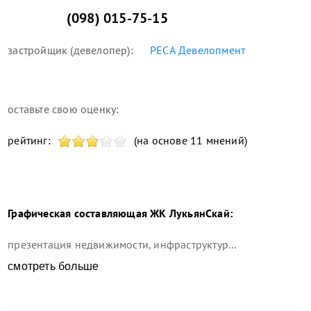
(098) 015-75-15
застройщик (девелопер):
РЕСА Девелопмент
оставьте свою оценку:
рейтинг:
(на основе 11 мнений)
Графическая составляющая
ЖК ЛукьянСкай
:
презентация недвижимости, инфраструктур...
смотреть больше