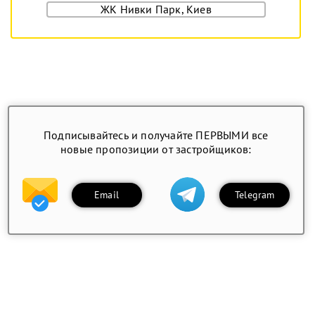
ЖК Нивки Парк, Киев
Подписывайтесь и получайте ПЕРВЫМИ все
новые пропозиции от застройщиков:
Email
Telegram