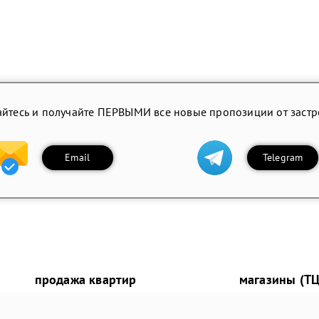
йтесь и получайте ПЕРВЫМИ все новые пропозиции от заст
Email
Telegram
продажа квартир
магазины (ТЦ