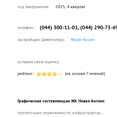
год завершения:
2025, 4 квартал
(044) 300-11-01
,
(044) 290-73-6
телефон:
застройщик (девелопер):
Royal House
оставьте свою оценку:
рейтинг:
(на основе 7 мнений)
Графическая составляющая
ЖК Новая Англия
:
презентация недвижимости, инфраструктур...