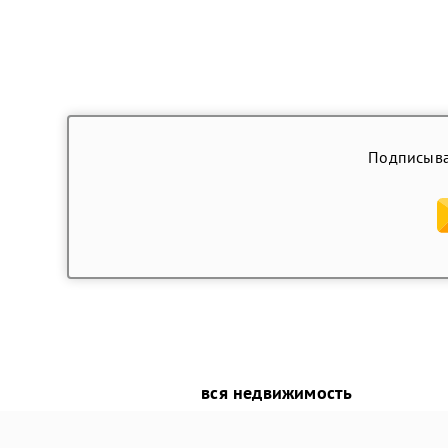
Подписыва
вся недвижимость