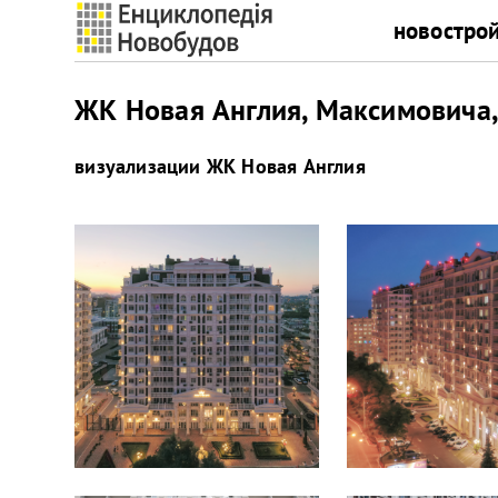
новостро
ЖК Новая Англия, Максимовича, 
визуализации
ЖК Новая Англия