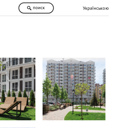
поиск
Українською