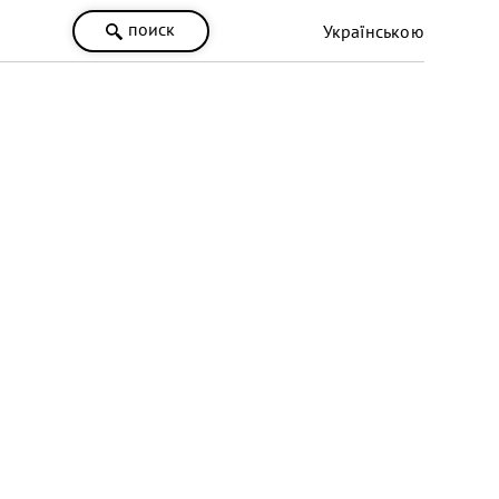
поиск
Українською