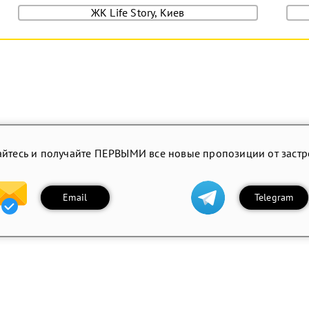
ЖК Life Story, Киев
йтесь и получайте ПЕРВЫМИ все новые пропозиции от заст
Email
Telegram