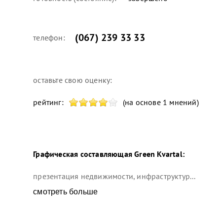
(067) 239 33 33
телефон:
оставьте свою оценку:
рейтинг:
(на основе 1 мнений)
Графическая составляющая
Green Kvartal
:
презентация недвижимости, инфраструктур...
смотреть больше