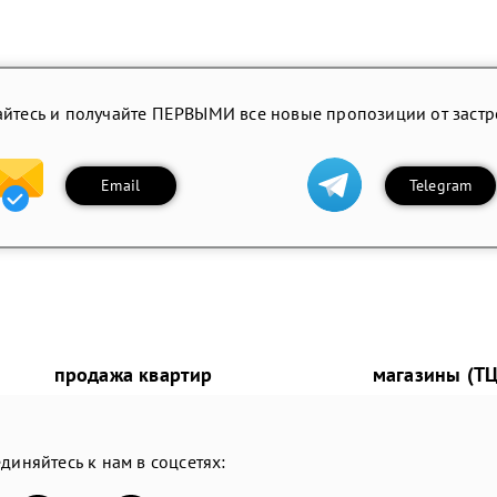
йтесь и получайте ПЕРВЫМИ все новые пропозиции от заст
Email
Telegram
продажа квартир
магазины (ТЦ
диняйтесь к нам в соцсетях: