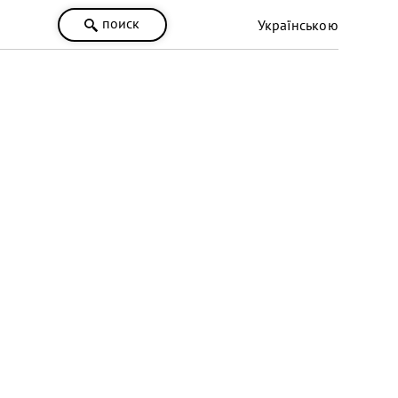
поиск
Українською