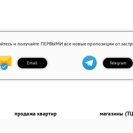
йтесь и получайте ПЕРВЫМИ все новые пропозиции от заст
Email
Telegram
продажа квартир
магазины (ТЦ