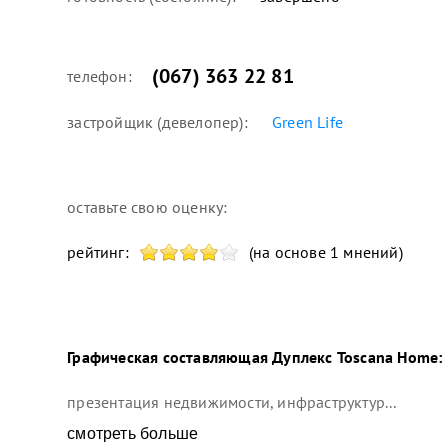
(067) 363 22 81
телефон:
застройщик (девелопер):
Green Life
оставьте свою оценку:
рейтинг:
(на основе 1 мнений)
Графическая составляющая
Дуплекс Toscana Home
:
презентация недвижимости, инфраструктур...
смотреть больше