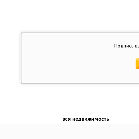
Подписыва
вся недвижимость