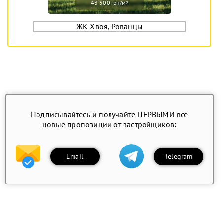
43 500 грн/м
2
ЖК Хвоя, Рованцы
Подписывайтесь и получайте ПЕРВЫМИ все
новые пропозиции от застройщиков:
Email
Telegram