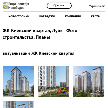
поиск
Українською
новостройки
коттеджи
компании
карта
ЖК Киевский квартал, Луцк - Фото
строительства, Планы
визуализации
ЖК Киевский квартал