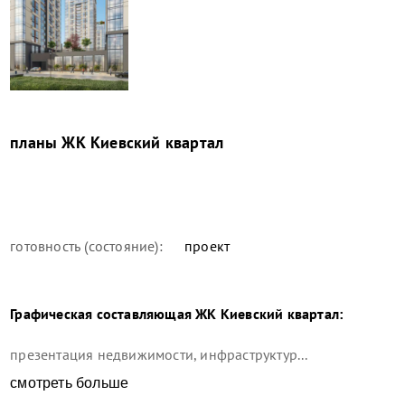
планы
ЖК Киевский квартал
готовность (состояние):
проект
Графическая составляющая
ЖК Киевский квартал
:
презентация недвижимости, инфраструктур...
смотреть больше