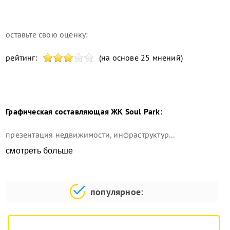
оставьте свою оценку:
рейтинг:
(на основе 25 мнений)
Графическая составляющая
ЖК Soul Park
:
презентация недвижимости, инфраструктур...
смотреть больше
популярное: