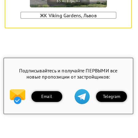
65 408 грн/м
2
ЖК Viking Gardens, Львов
Подписывайтесь и получайте ПЕРВЫМИ все
новые пропозиции от застройщиков:
Email
Telegram