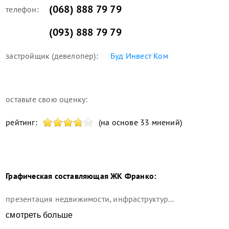
(068) 888 79 79
телефон:
(093) 888 79 79
застройщик (девелопер):
Буд Инвест Ком
оставьте свою оценку:
рейтинг:
(на основе 33 мнений)
Графическая составляющая
ЖК Франко
:
презентация недвижимости, инфраструктур...
смотреть больше