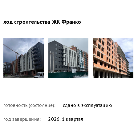
ход строительства
ЖК Франко
готовность (состояние):
сдано в эксплуатацию
год завершения:
2026, 1 квартал