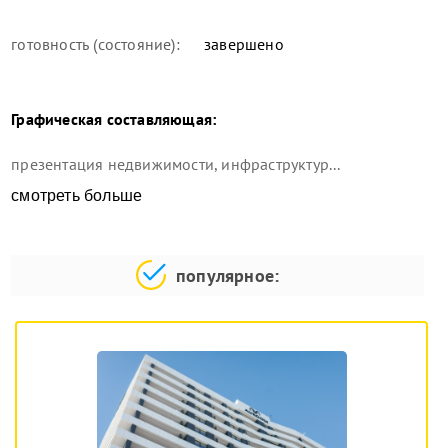
готовность (состояние):
завершено
Графическая составляющая:
презентация недвижимости, инфраструктур...
смотреть больше
популярное: