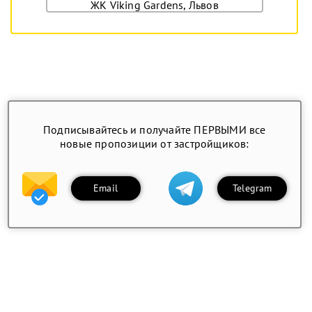
ЖК Viking Gardens, Львов
Подписывайтесь и получайте ПЕРВЫМИ все
новые пропозиции от застройщиков:
Email
Telegram