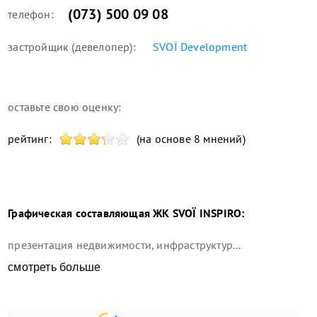
(073) 500 09 08
телефон:
застройщик (девелопер):
SVOЇ Development
оставьте свою оценку:
рейтинг:
(на основе 8 мнений)
Графическая составляющая
ЖК SVOÏ INSPIRO
:
презентация недвижимости, инфраструктур...
смотреть больше