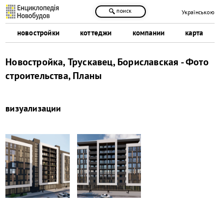
поиск
Українською
новостройки
коттеджи
компании
карта
Новостройка, Трускавец, Бориславская - Фото
строительства, Планы
визуализации