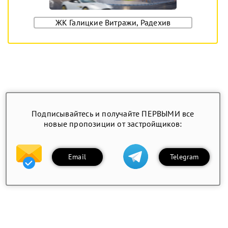
ЖК Галицкие Витражи, Радехив
Подписывайтесь и получайте ПЕРВЫМИ все
новые пропозиции от застройщиков:
Email
Telegram