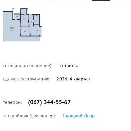
готовность (состояние):
строится
сдача в эксплуатацию:
2026, 4 квартал
(067) 344-55-67
телефон:
застройщик (девелопер):
Галицкий Двор