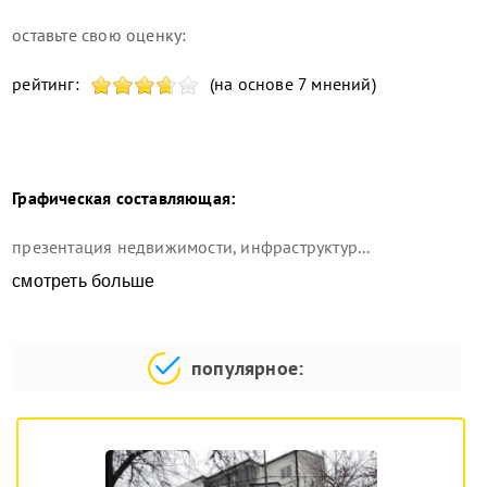
оставьте свою оценку:
рейтинг:
(на основе 7 мнений)
Графическая составляющая:
презентация недвижимости, инфраструктур...
смотреть больше
популярное: