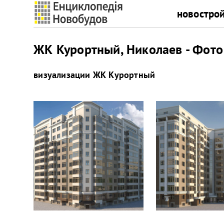
новостро
ЖК Курортный, Николаев - Фото
визуализации
ЖК Курортный