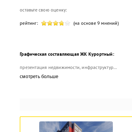
оставьте свою оценку:
рейтинг:
(на основе 9 мнений)
Графическая составляющая
ЖК Курортный
:
презентация недвижимости, инфраструктур...
смотреть больше