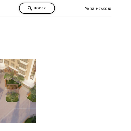
поиск
Українською