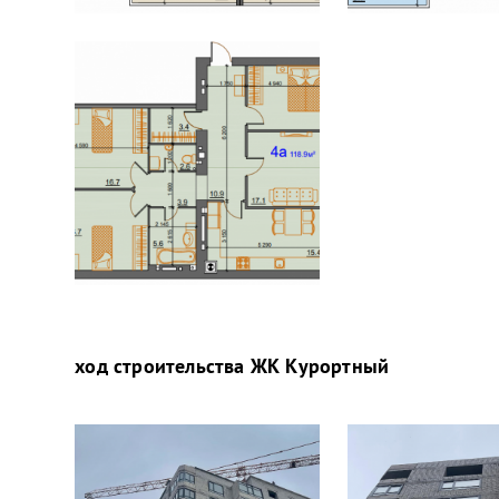
ход строительства
ЖК Курортный