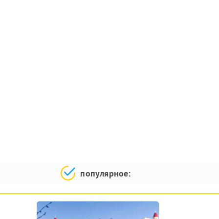
популярное: