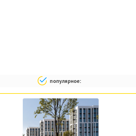
популярное: