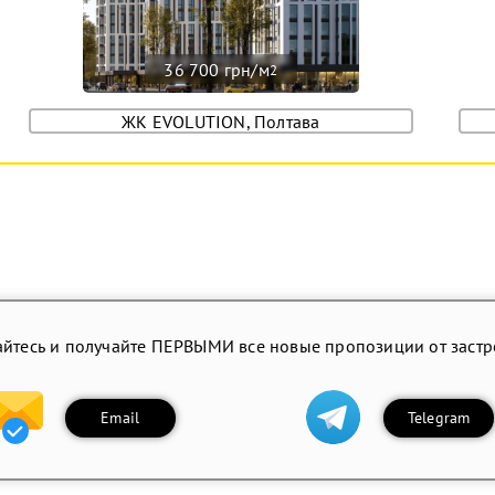
36 700 грн/м
2
ЖК EVOLUTION, Полтава
йтесь и получайте ПЕРВЫМИ все новые пропозиции от заст
Email
Telegram