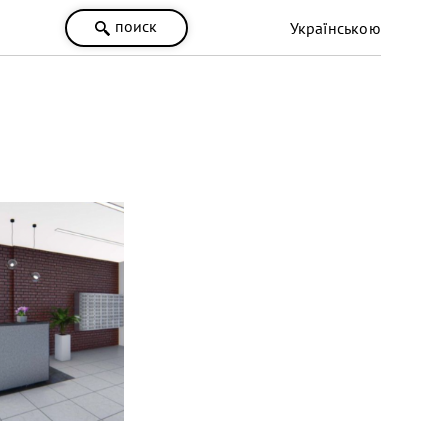
поиск
Українською