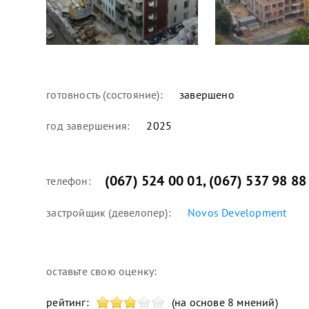
готовность (состояние):
завершено
год завершения:
2025
(067) 524 00 01
,
(067) 537 98 88
телефон:
застройщик (девелопер):
Novos Development
оставьте свою оценку:
рейтинг:
(на основе 8 мнений)