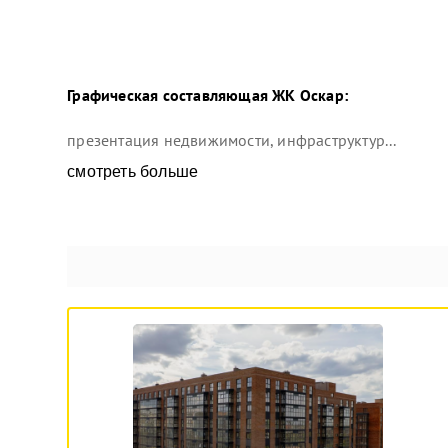
Графическая составляющая
ЖК Оскар
:
презентация недвижимости, инфраструктур...
смотреть больше