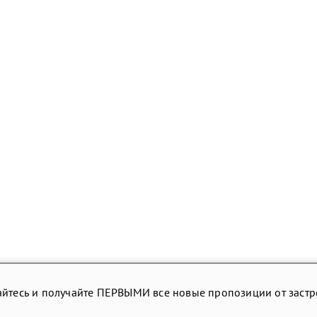
йтесь и получайте ПЕРВЫМИ все новые пропозиции от заст