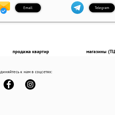
Email
Telegram
продажа квартир
магазины (ТЦ
диняйтесь к нам в соцсетях: