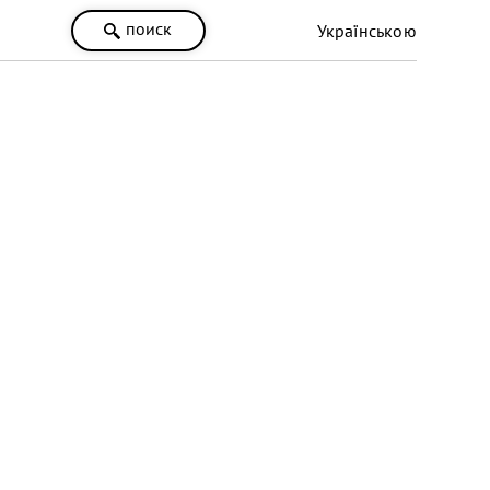
поиск
Українською