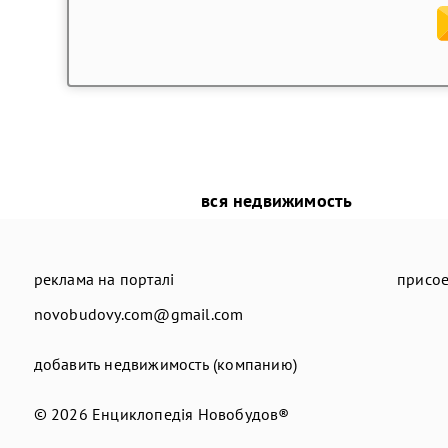
вся недвижимость
реклама на порталі
присое
novobudovy.com@gmail.com
добавить недвижимость (компанию)
© 2026
Енциклопедія Новобудов®