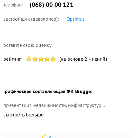
(068) 00 00 121
телефон:
застройщик (девелопер):
Optimus
оставьте свою оценку:
рейтинг:
(на основе 2 мнений)
Графическая составляющая
ЖК Brugge
:
презентация недвижимости, инфраструктур...
смотреть больше