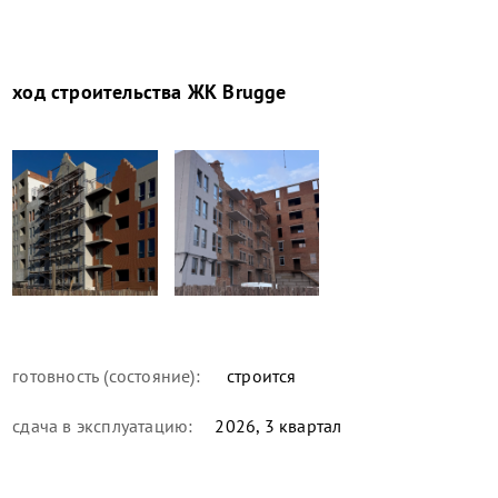
ход строительства
ЖК Brugge
готовность (состояние):
строится
сдача в эксплуатацию:
2026, 3 квартал