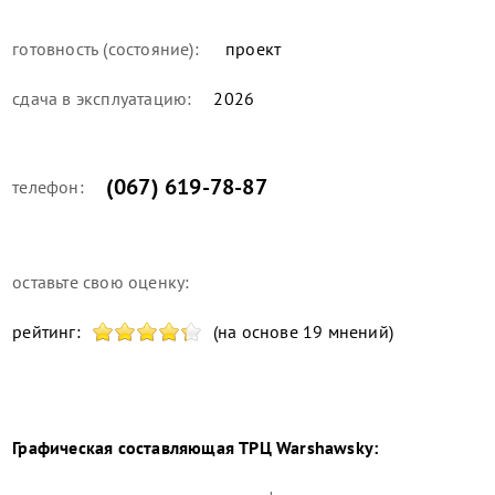
готовность (состояние):
проект
сдача в эксплуатацию:
2026
(067) 619-78-87
телефон:
оставьте свою оценку:
рейтинг:
(на основе 19 мнений)
Графическая составляющая
ТРЦ Warshawsky
: