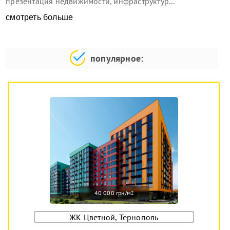
презентация недвижимости, инфраструктур...
смотреть больше
популярное:
40 000 грн/м
2
ЖК Цветной, Тернополь