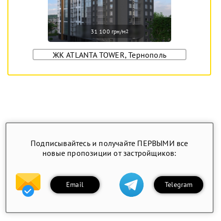
31 100 грн/м
2
ЖК ATLANTA TOWER, Тернополь
Подписывайтесь и получайте ПЕРВЫМИ все
новые пропозиции от застройщиков:
Email
Telegram