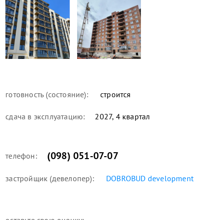
готовность (состояние):
строится
сдача в эксплуатацию:
2027, 4 квартал
(098) 051-07-07
телефон:
застройщик (девелопер):
DOBROBUD development