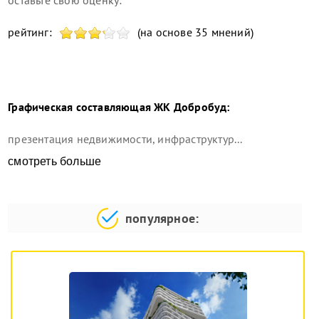
оставьте свою оценку:
рейтинг:
(на основе 35 мнений)
Графическая составляющая
ЖК Добробуд
:
презентация недвижимости, инфраструктур...
смотреть больше
популярное: