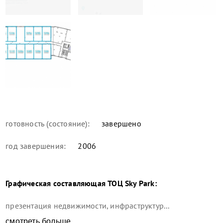
готовность (состояние):
завершено
год завершения:
2006
Графическая составляющая
ТОЦ Sky Park
:
презентация недвижимости, инфраструктур...
смотреть больше