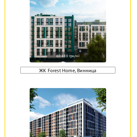
60 480 грн/м
2
ЖК Forest Home, Винница