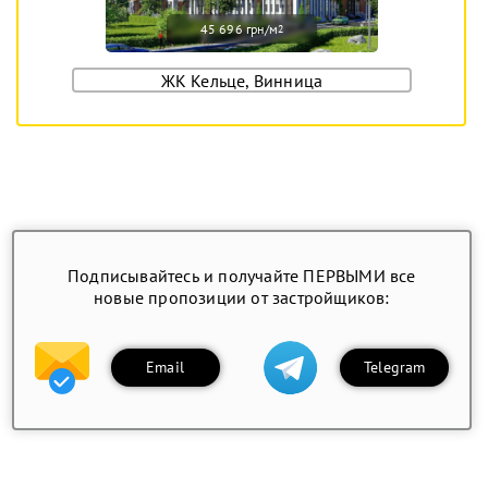
45 696 грн/м
2
ЖК Кельце, Винница
Подписывайтесь и получайте ПЕРВЫМИ все
новые пропозиции от застройщиков:
Email
Telegram