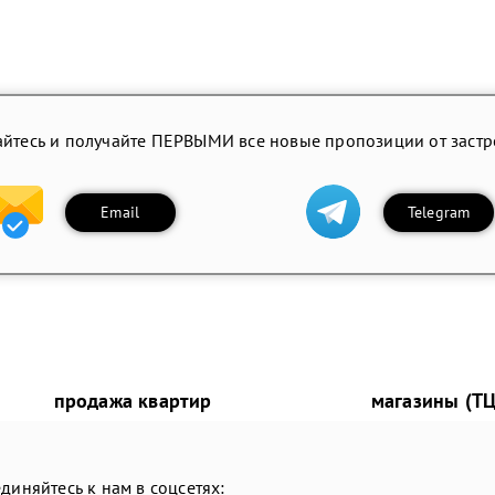
йтесь и получайте ПЕРВЫМИ все новые пропозиции от заст
Email
Telegram
продажа квартир
магазины (ТЦ
диняйтесь к нам в соцсетях: