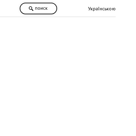
поиск
Українською