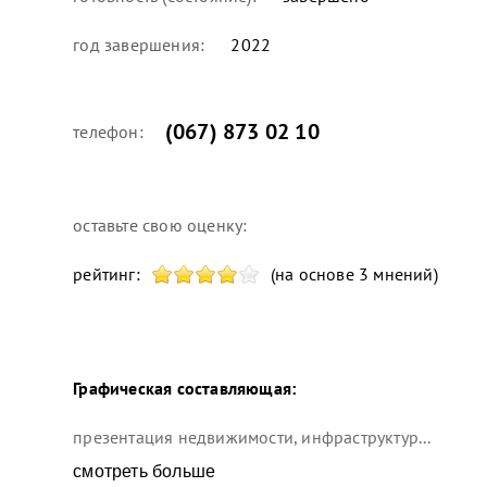
год завершения:
2022
(067) 873 02 10
телефон:
оставьте свою оценку:
рейтинг:
(на основе 3 мнений)
Графическая составляющая:
презентация недвижимости, инфраструктур...
смотреть больше