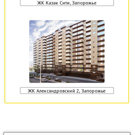
ЖК Казак Сити, Запорожье
ЖК Александровский 2, Запорожье