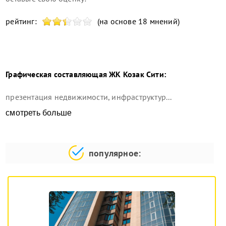
рейтинг:
(на основе 18 мнений)
Графическая составляющая
ЖК Козак Сити
:
презентация недвижимости, инфраструктур...
смотреть больше
популярное: