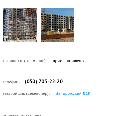
готовность (состояние):
приостановлено
(050) 705-22-20
телефон:
застройщик (девелопер):
Запорожский ДСК
оставьте свою оценку: