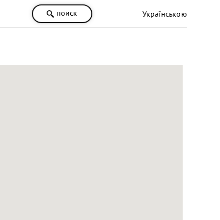
поиск
Українською