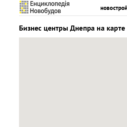
новостро
Бизнес центры Днепра на карте