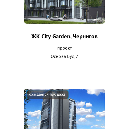
ЖК City Garden, Чернигов
проект
Основа Буд 7