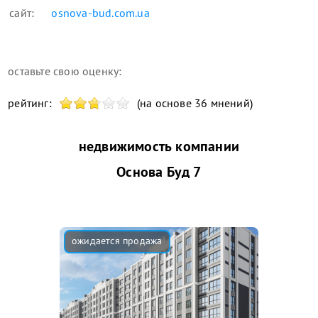
сайт:
osnova-bud.com.ua
оставьте свою оценку:
рейтинг:
(на основе 36 мнений)
недвижимость компании
Основа Буд 7