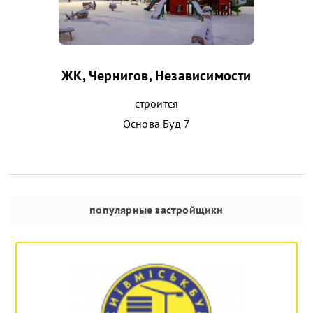
ЖК, Чернигов, Независимости
строится
Основа Буд 7
популярные застройщики