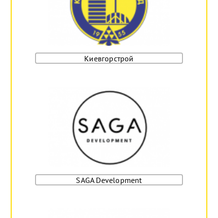
Киевгорстрой
SAGA Development