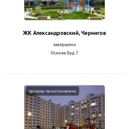
ЖК Александровский, Чернигов
завершено
Основа Буд 7