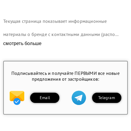
Текущая страница показывает информационные
материалы о бренде с контактными данными (распо...
смотреть больше
Подписывайтесь и получайте ПЕРВЫМИ все новые
предложения от застройщиков:
Email
Telegram