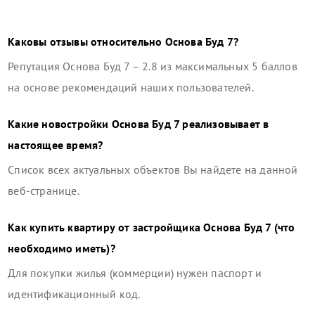
Каковы отзывы относительно
Основа Буд 7
?
Репутация
Основа Буд 7
–
2.8
из максимальных 5 баллов
на основе рекомендаций наших пользователей.
Какие новостройки
Основа Буд 7
реализовывает в
настоящее время?
Список всех актуальных объектов Вы найдете на данной
веб-странице.
Как купить квартиру от застройщика
Основа Буд 7
(что
необходимо иметь)?
Для покупки жилья (коммерции) нужен паспорт и
идентификационный код.