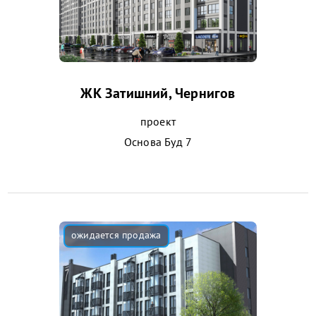
ЖК Затишний, Чернигов
проект
Основа Буд 7