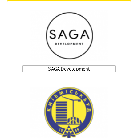
SAGA Development