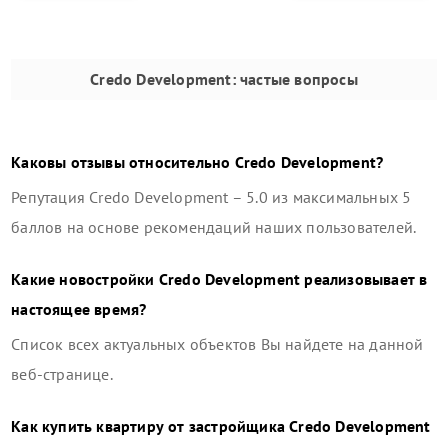
Credo Development
: частые вопросы
Каковы отзывы относительно
Credo Development
?
Репутация
Credo Development
–
5.0
из максимальных 5
баллов на основе рекомендаций наших пользователей.
Какие новостройки
Credo Development
реализовывает в
настоящее время?
Список всех актуальных объектов Вы найдете на данной
веб-странице.
Как купить квартиру от застройщика
Credo Development