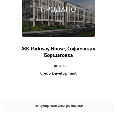
ЖК Parkway House, Софиевская
Борщаговка
строится
Credo Development
популярные застройщики