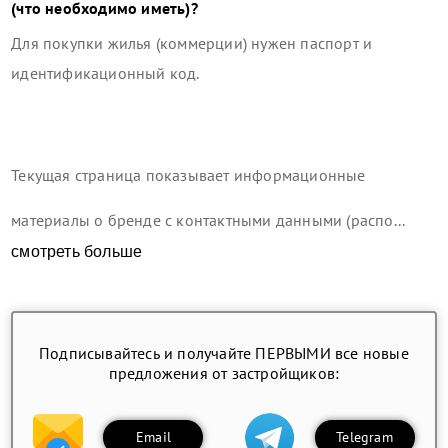
(что необходимо иметь)?
Для покупки жилья (коммерции) нужен паспорт и
идентификационный код.
Текущая страница показывает информационные
материалы о бренде с контактными данными (распо...
смотреть больше
Подписывайтесь и получайте ПЕРВЫМИ все новые
предложения от застройщиков:
Email
Telegram