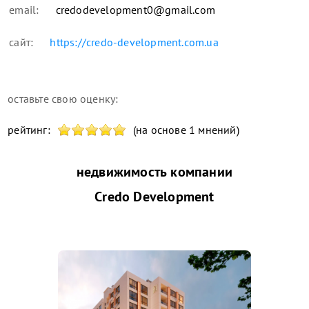
email:
credodevelopment0@gmail.com
сайт:
https://credo-development.com.ua
оставьте свою оценку:
рейтинг:
(на основе 1 мнений)
недвижимость компании
Credo Development