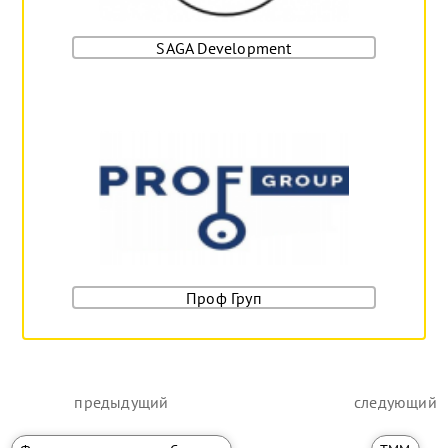
SAGA Development
Проф Груп
предыдущий
следующий