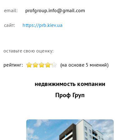
email:
profgroup.info@gmail.com
сайт:
https://prb.kiev.ua
оставьте свою оценку:
рейтинг:
(на основе 5 мнений)
недвижимость компании
Проф Груп