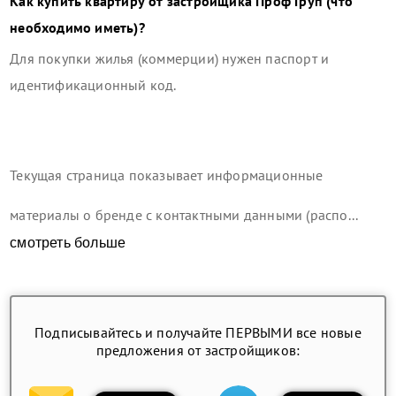
Как купить квартиру от застройщика
Проф Груп
(что
необходимо иметь)?
Для покупки жилья (коммерции) нужен паспорт и
идентификационный код.
Текущая страница показывает информационные
материалы о бренде с контактными данными (распо...
смотреть больше
Подписывайтесь и получайте ПЕРВЫМИ все новые
предложения от застройщиков: