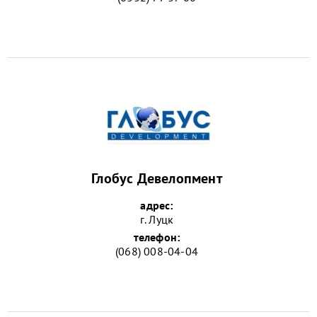
Глобус Девелопмент
адрес:
г. Луцк
телефон:
(068) 008-04-04