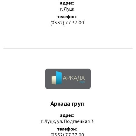
адрес:
г. Луцк
телефон:
(0332) 77 37 00
Аркада груп
адрес:
г. Луцк, ул. Подгаецкая 3
телефон:
(0332) 77 37 00