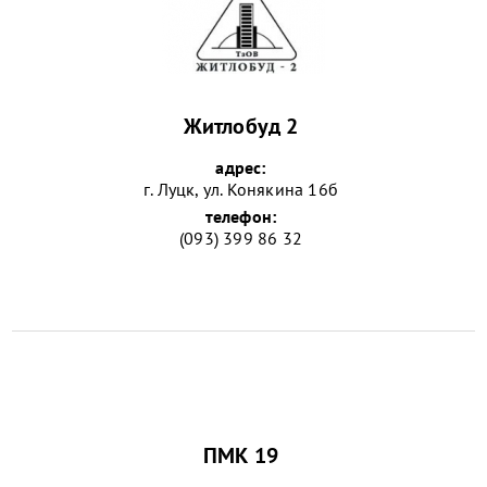
Житлобуд 2
адрес:
г. Луцк, ул. Конякина 16б
телефон:
(093) 399 86 32
ПМК 19