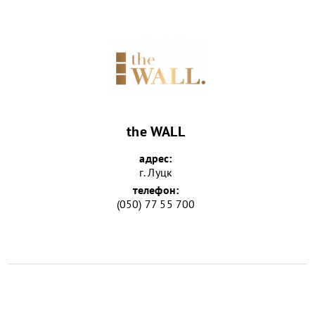
the WALL
адрес:
г. Луцк
телефон:
(050) 77 55 700