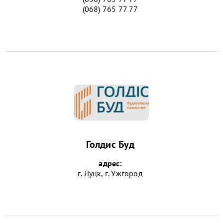
(068) 765 77 77
Голдис Буд
адрес:
г. Луцк, г. Ужгород