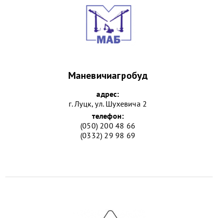
Маневичиагробуд
адрес:
г. Луцк, ул. Шухевича 2
телефон:
(050) 200 48 66
(0332) 29 98 69