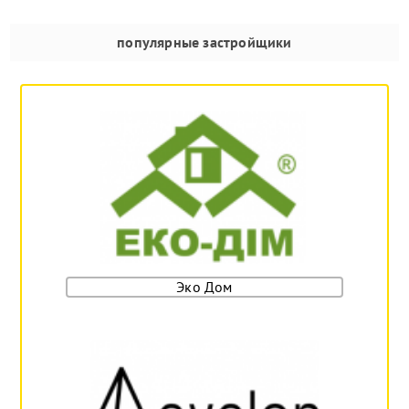
популярные застройщики
Эко Дом