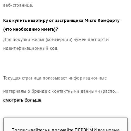
веб-странице.
Как купить квартиру от застройщика
Місто Комфорту
(что необходимо иметь)?
Для покупки жилья (коммерции) нужен паспорт и
идентификационный код.
Текущая страница показывает информационные
материалы о бренде с контактными данными (распо...
смотреть больше
Подписывайтесь и получайте ПЕРВЫМИ все новые