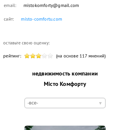
email:
mistokomforty@gmail.com
сайт:
misto-comfortu.com
оставьте свою оценку:
рейтинг:
(на основе 117 мнений)
недвижимость компании
Місто Комфорту