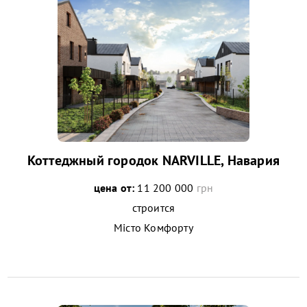
Коттеджный городок NARVILLE, Навария
цена от:
11 200 000
грн
строится
Місто Комфорту