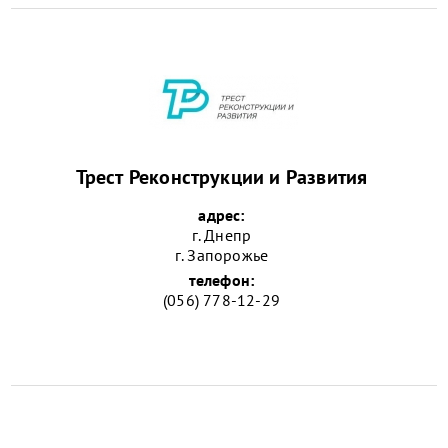
Трест Реконструкции и Развития
адрес:
г. Днепр
г. Запорожье
телефон:
(056) 778-12-29