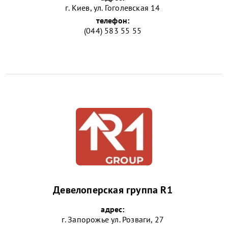
г. Киев, ул. Гоголевская 14
телефон:
(044) 583 55 55
Девелоперская группа R1
адрес:
г. Запорожье ул. Розваги, 27