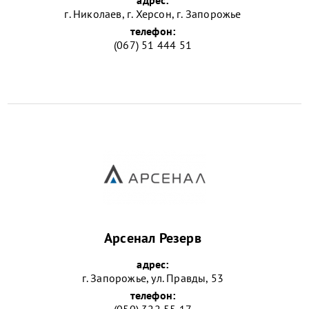
г. Николаев, г. Херсон, г. Запорожье
телефон:
(067) 51 444 51
Арсенал Резерв
адрес:
г. Запорожье, ул. Правды, 53
телефон:
(050) 322 55 17