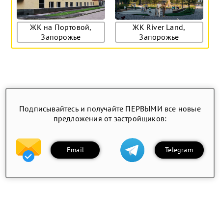
ЖК на Портовой,
ЖК River Land,
Запорожье
Запорожье
Подписывайтесь и получайте ПЕРВЫМИ все новые
предложения от застройщиков:
Email
Telegram