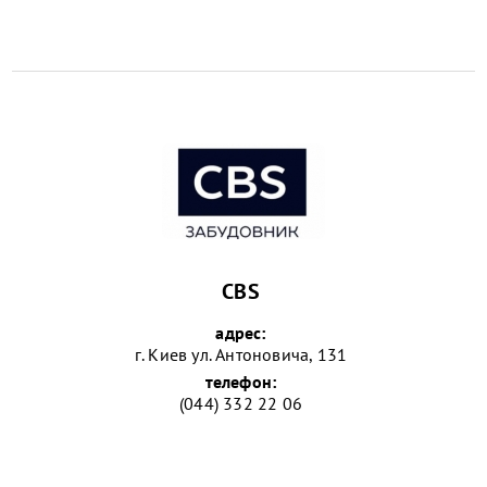
CBS
адрес:
г. Киев ул. Антоновича, 131
телефон:
(044) 332 22 06