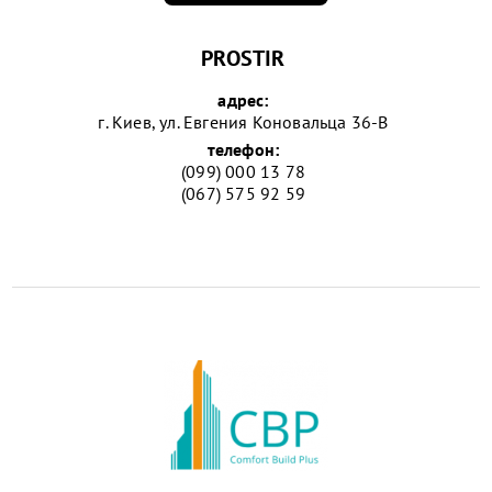
PROSTIR
адрес:
г. Киев, ул. Евгения Коновальца 36-В
телефон:
(099) 000 13 78
(067) 575 92 59