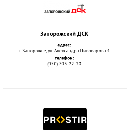
Запорожский ДСК
адрес:
г. Запорожье, ул. Александра Пивоварова 4
телефон:
(050) 705-22-20