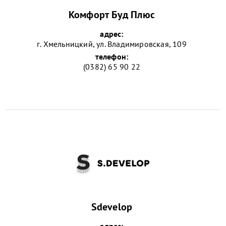
Комфорт Буд Плюс
адрес:
г. Хмельницкий, ул. Владимировская, 109
телефон:
(0382) 65 90 22
Sdevelop
адрес: