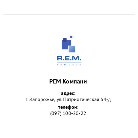
РЕМ Компани
адрес:
г. Запорожье, ул. Патриотическая 64-д
телефон:
(097) 100-20-22