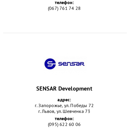
телефон:
(067) 761 74 28
SENSAR Development
адрес:
г. Запорожье, ул. Победы 72
г. Львов, ул. Шевченка 73
телефон:
(095) 622 60 06