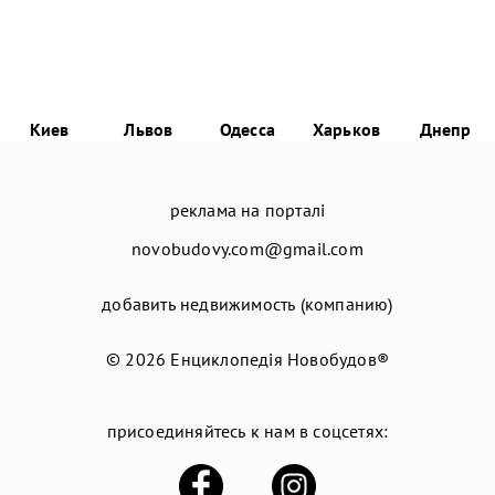
Киев
Львов
Одесса
Харьков
Днепр
реклама на порталі
novobudovy.com@gmail.com
добавить недвижимость (компанию)
© 2026
Енциклопедія Новобудов®
присоединяйтесь к нам в соцсетях: