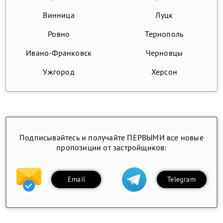
Винница
Луцк
Ровно
Тернополь
Ивано-Франковск
Черновцы
Ужгород
Херсон
Подписывайтесь и получайте ПЕРВЫМИ все новые
пропозиции от застройщиков:
Email
Telegram