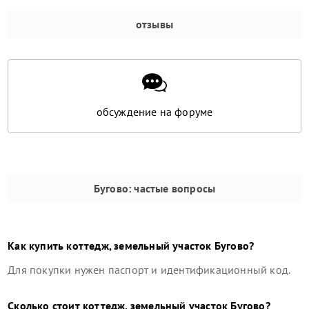
отзывы
обсуждение на форуме
Бугово
: частые вопросы
Как купить
коттедж, земельный участок
Бугово
?
Для покупки нужен паспорт и идентификационный код.
Сколько стоит
коттедж, земельный участок
Бугово
?