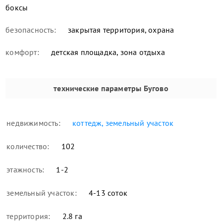
боксы
безопасность:
закрытая территория, охрана
комфорт:
детская площадка, зона отдыха
технические параметры
Бугово
недвижимость:
коттедж, земельный участок
количество:
102
этажность:
1-2
земельный участок:
4-13 соток
территория:
2.8 га