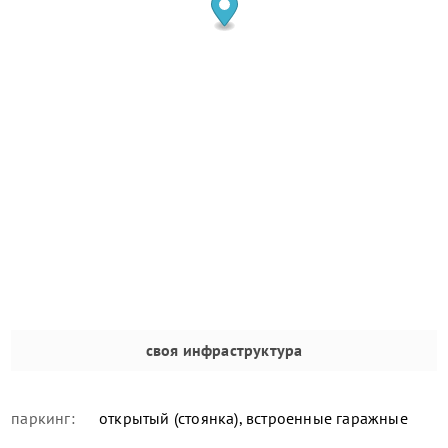
своя инфраструктура
паркинг:
открытый (стоянка), встроенные гаражные