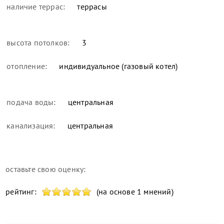
наличие террас:
террасы
высота потолков:
3
отопление:
индивидуальное (газовый котел)
подача воды:
центральная
канализация:
центральная
оставьте свою оценку:
рейтинг:
(на основе 1 мнений)