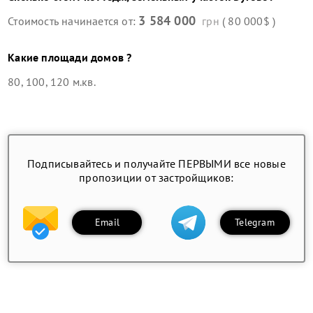
3 584 000
Стоимость начинается от:
грн
( 80 000$ )
Какие площади домов ?
80, 100, 120 м.кв.
Подписывайтесь и получайте ПЕРВЫМИ все новые
пропозиции от застройщиков:
Email
Telegram