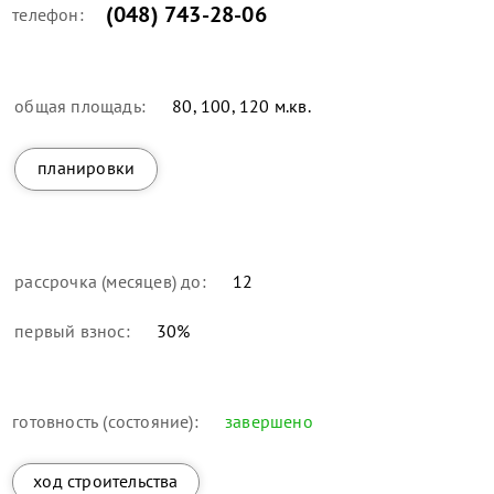
(048) 743-28-06
телефон:
общая площадь:
80, 100, 120 м.кв.
планировки
рассрочка (месяцев) до:
12
первый взнос:
30
%
готовность (состояние):
завершено
ход строительства